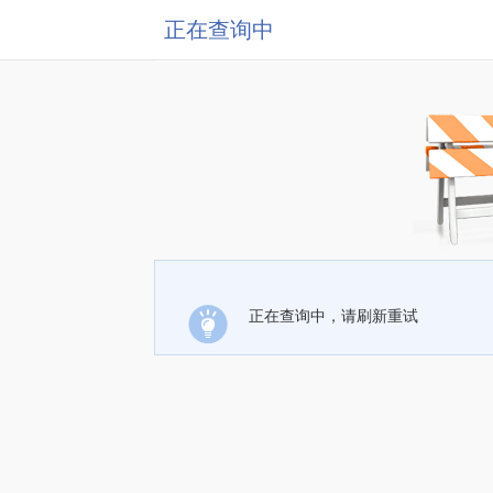
正在查询中
正在查询中，请刷新重试