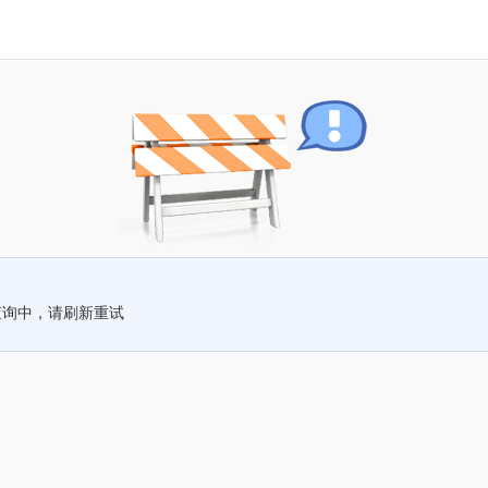
查询中，请刷新重试