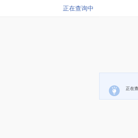
正在查询中
正在