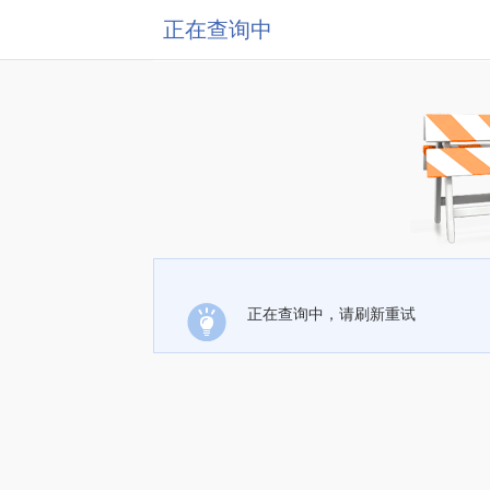
正在查询中
正在查询中，请刷新重试