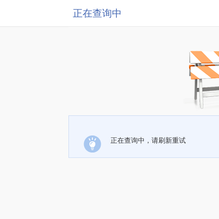
正在查询中
正在查询中，请刷新重试