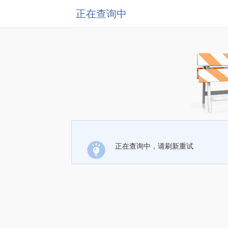
正在查询中
正在查询中，请刷新重试