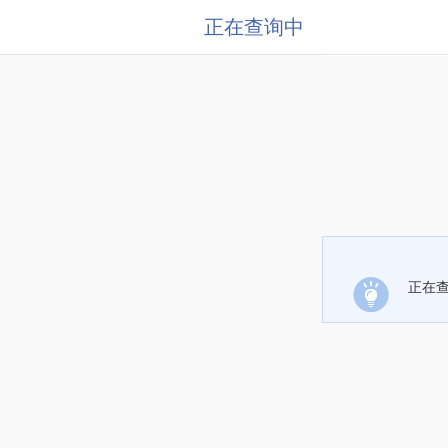
正在查询中
正在