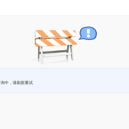
查询中，请刷新重试