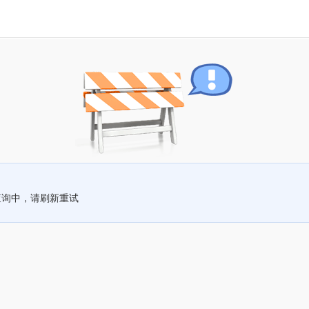
查询中，请刷新重试