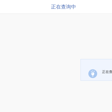
正在查询中
正在