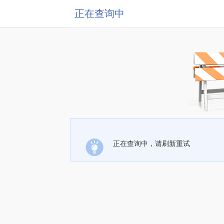
正在查询中
正在查询中，请刷新重试