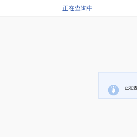
正在查询中
正在