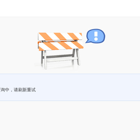
查询中，请刷新重试