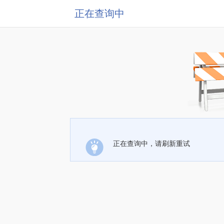
正在查询中
正在查询中，请刷新重试