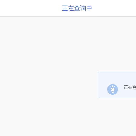
正在查询中
正在