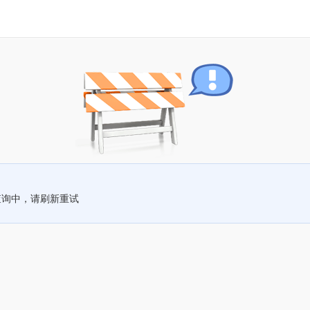
查询中，请刷新重试