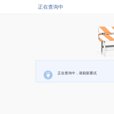
正在查询中
正在查询中，请刷新重试