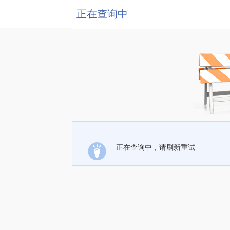
正在查询中
正在查询中，请刷新重试