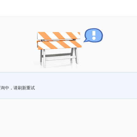
查询中，请刷新重试