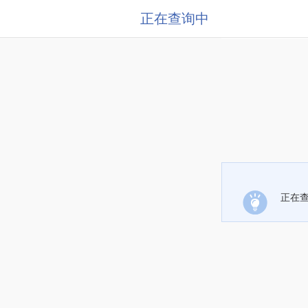
正在查询中
正在