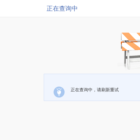
正在查询中
正在查询中，请刷新重试