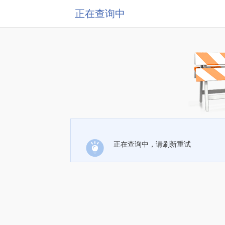
正在查询中
正在查询中，请刷新重试